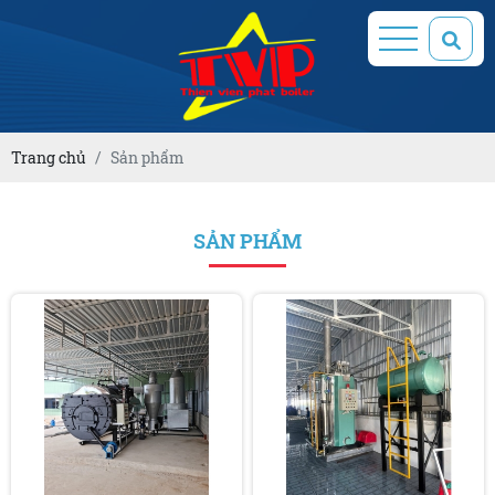
Trang chủ
Sản phẩm
SẢN PHẨM