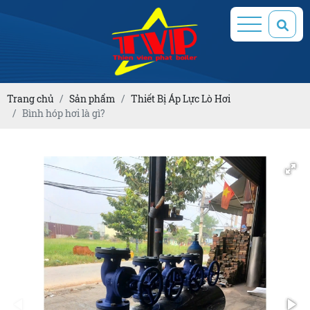
Trang chủ
Sản phẩm
Thiết Bị Áp Lực Lò Hơi
Bình hóp hơi là gì?