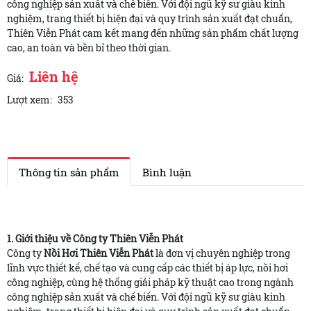
công nghiệp sản xuất và chế biến. Với đội ngũ kỹ sư giàu kinh
nghiệm, trang thiết bị hiện đại và quy trình sản xuất đạt chuẩn,
Thiên Viễn Phát cam kết mang đến những sản phẩm chất lượng
cao, an toàn và bền bỉ theo thời gian.
Liên hệ
Giá:
Lượt xem:
353
Thông tin sản phẩm
Bình luận
1. Giới thiệu về Công ty Thiên Viễn Phát
Công ty
Nồi Hơi Thiên Viễn Phát
là đơn vị chuyên nghiệp trong
lĩnh vực thiết kế, chế tạo và cung cấp các thiết bị áp lực, nồi hơi
công nghiệp, cùng hệ thống giải pháp kỹ thuật cao trong ngành
công nghiệp sản xuất và chế biến. Với đội ngũ kỹ sư giàu kinh