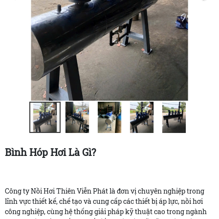
Bình Hóp Hơi Là Gì?
Công ty Nồi Hơi Thiên Viễn Phát là đơn vị chuyên nghiệp trong
lĩnh vực thiết kế, chế tạo và cung cấp các thiết bị áp lực, nồi hơi
công nghiệp, cùng hệ thống giải pháp kỹ thuật cao trong ngành