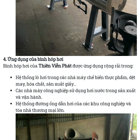
4. Ứng dụng của bình hóp hơi
Bình hóp hơi của
Thiên Viễn Phát
được ứng dụng rộng rãi trong:
Hệ thống lò hơi trong các nhà máy chế biến thực phẩm, dệt
may, hóa chất, sản xuất giấy...
Các nhà máy công nghiệp sử dụng hơi nước trong sản xuất
và vận hành.
Hệ thống đường ống dẫn hơi của các khu công nghiệp và
tòa nhà thương mại lớn.