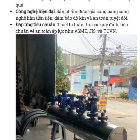
quả.
Công nghệ hiện đại
: Sản phẩm được gia công bằng công
nghệ hàn tiên tiến, đảm bảo độ kín và an toàn tuyệt đối.
Đáp ứng tiêu chuẩn
: Thiết bị tuân thủ các quy định, tiêu
chuẩn về an toàn áp lực như ASME, JIS, và TCVN.