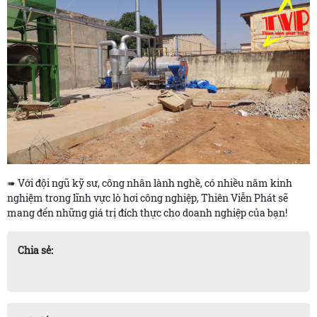
➠ Với đội ngũ kỹ sư, công nhân lành nghề, có nhiều năm kinh
nghiệm trong lĩnh vực lò hơi công nghiệp, Thiên Viễn Phát sẽ
mang đến những giá trị đích thực cho doanh nghiệp của bạn!
Chia sẻ: