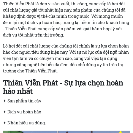
Thiên Viễn Phát là đơn vị sản xuất, thi công, cung cấp lò hơi đốt
củi chất lượng giá tốt nhất hiện nay, sản phẩm của chúng tôi đã
khẳng định được vị thế của mình trong nước. Với mong muốn
đem lại một dịch vụ hoàn hảo, mang lại niềm tin cho khách hàng
- Thiên Viễn Phát cung cấp sản phẩm với giá thành hợp lý với
dịch vụ tốt nhất trên thị trường.
Lò hơi đốt củi chất lượng của chúng tôi chính là sự lựa chọn hoàn
hảo cho người tiêu dùng hiện nay. Với sự nỗ lực của đội ngũ nhân
viên tận tâm và có chuyên môn cao, cùng với việc tận dụng
những công nghệ tiên tiến đã đem đến chỗ đứng uy tín trên thị
trường cho Thiên Viễn Phát.
Thiên Viễn Phát - Sự lựa chọn hoàn
hảo nhất
✦ Sản phẩm tin cậy
✦ Dịch vụ hoàn hảo
✦ Nhãn hiệu ưa dùng.