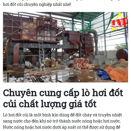
hơi đốt củi chuyên nghiệp nhất nhé!
Chuyên cung cấp lò hơi đốt
củi chất lượng giá tốt
Lò hơi đốt củi là một bình kín dùng để đốt cháy và truyền nhiệt
sang nước cho đến khi nó trở thành nước nóng hoặc hơi nước.
Nước nóng hoặc hơi nước dưới áp suất có thể được sử dụng để