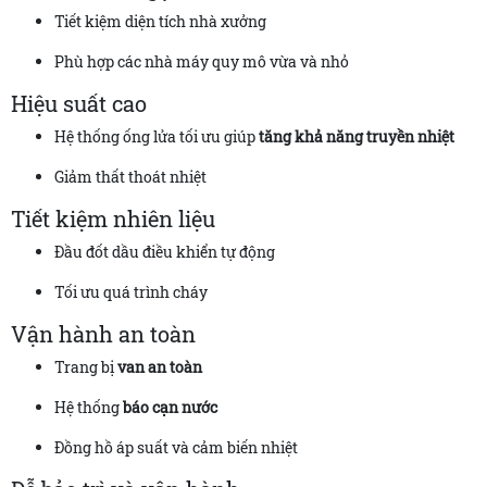
Tiết kiệm diện tích nhà xưởng
Phù hợp các nhà máy quy mô vừa và nhỏ
Hiệu suất cao
Hệ thống ống lửa tối ưu giúp
tăng khả năng truyền nhiệt
Giảm thất thoát nhiệt
Tiết kiệm nhiên liệu
Đầu đốt dầu điều khiển tự động
Tối ưu quá trình cháy
Vận hành an toàn
Trang bị
van an toàn
Hệ thống
báo cạn nước
Đồng hồ áp suất và cảm biến nhiệt