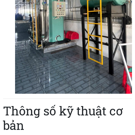
Thông số kỹ thuật cơ
bản