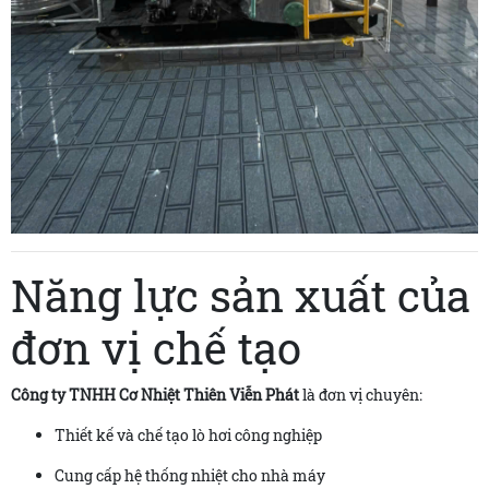
Năng lực sản xuất của
đơn vị chế tạo
Công ty TNHH Cơ Nhiệt Thiên Viễn Phát
là đơn vị chuyên:
Thiết kế và chế tạo lò hơi công nghiệp
Cung cấp hệ thống nhiệt cho nhà máy