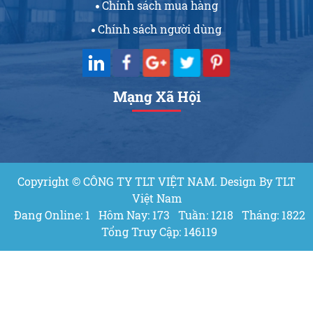
Chính sách mua hàng
Chính sách người dùng
Mạng Xã Hội
Copyright © CÔNG TY TLT VIỆT NAM. Design By TLT
Việt Nam
Đang Online: 1
Hôm Nay: 173
Tuần: 1218
Tháng: 1822
Tổng Truy Cập: 146119