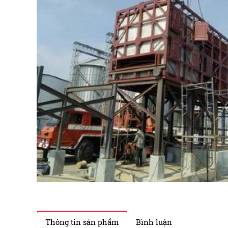
Thông tin sản phẩm
Bình luận